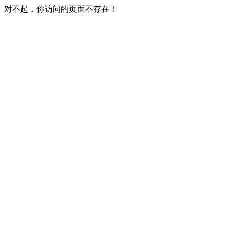
对不起，你访问的页面不存在！