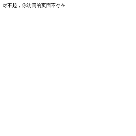
对不起，你访问的页面不存在！