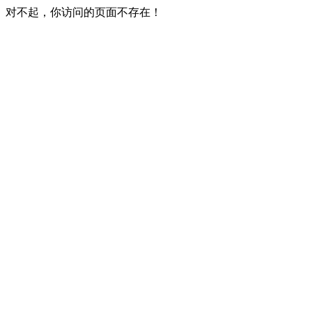
对不起，你访问的页面不存在！